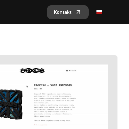
Kontakt