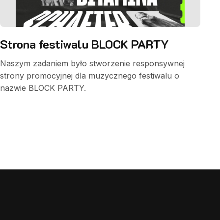
Strona festiwalu BLOCK PARTY
Naszym zadaniem było stworzenie responsywnej
strony promocyjnej dla muzycznego festiwalu o
nazwie BLOCK PARTY.